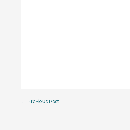
←
Previous Post